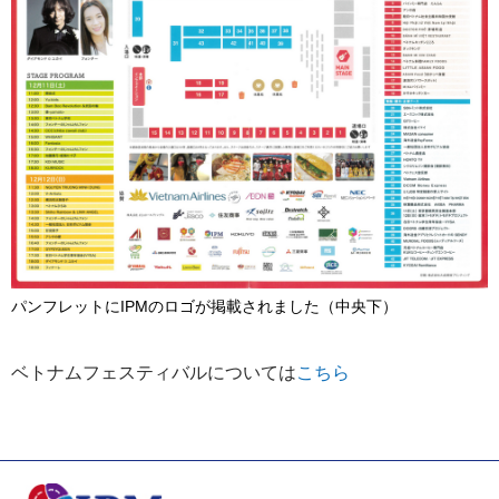
パンフレットにIPMのロゴが掲載されました（中央下）
ベトナムフェスティバルについては
こちら