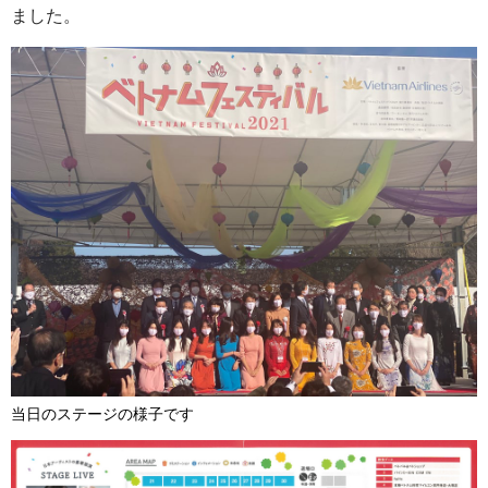
ました。
当日のステージの様子です