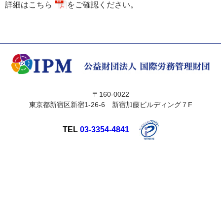
詳細は
こちら
をご確認ください。
〒160-0022
東京都新宿区新宿1-26-6 新宿加藤ビルディング７F
TEL
03-3354-4841