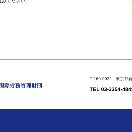
込みください。
〒160-0022 東京
TEL 03-3354-484