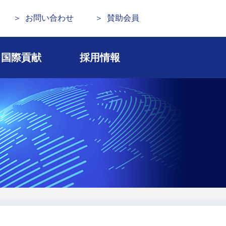
お問い合わせ
賛助会員
国際貢献
採用情報