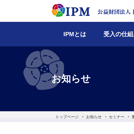
IPMとは
受入の仕組
お知らせ
トップページ
お知らせ
セミナー