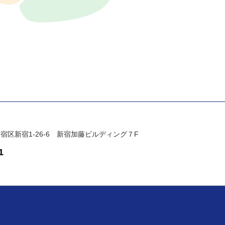
都新宿区新宿1-26-6 新宿加藤ビルディング７F
1