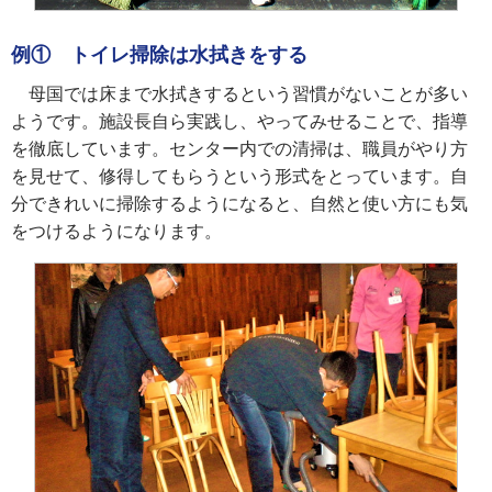
例① トイレ掃除は水拭きをする
母国では床まで水拭きするという習慣がないことが多い
ようです。施設長自ら実践し、やってみせることで、指導
を徹底しています。センター内での清掃は、職員がやり方
を見せて、修得してもらうという形式をとっています。自
分できれいに掃除するようになると、自然と使い方にも気
をつけるようになります。