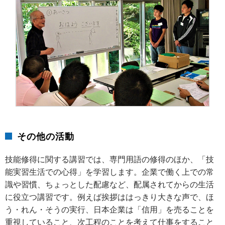
その他の活動
技能修得に関する講習では、専門用語の修得のほか、「技
能実習生活での心得」を学習します。企業で働く上での常
識や習慣、ちょっとした配慮など、配属されてからの生活
に役立つ講習です。例えば挨拶ははっきり大きな声で、ほ
う・れん・そうの実行、日本企業は「信用」を売ることを
重視していること、次工程のことを考えて仕事をすること