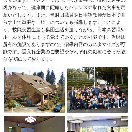
しています。センターでは管理人が常駐し、技能実習生の
親身なって、健康面に配慮したバランスの取れた食事を用
意いたします。また、当財団職員や日本語教師が日本で暮
らす上で重要な「躾」についても指導します。これによ
り、技能実習生達も集団生活を送りながら、日本の習慣や
ルールを体験によって覚えていくことが可能です。当財団
所有の施設でありますので、指導内容のカスタマイズが可
能です。受入れ企業のご要望やそれぞれの職種に合った教
育を実践しております。