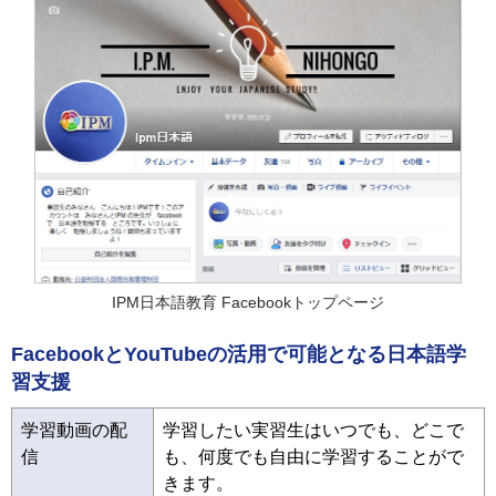
IPM日本語教育 Facebookトップページ
FacebookとYouTubeの活用で可能となる日本語学
習支援
学習動画の配
学習したい実習生はいつでも、どこで
信
も、何度でも自由に学習することがで
きます。