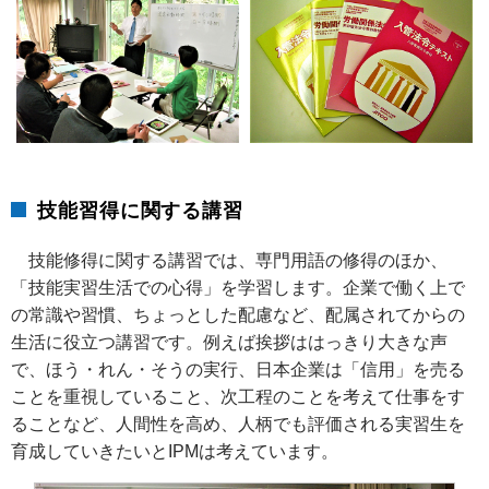
技能習得に関する講習
技能修得に関する講習では、専門用語の修得のほか、
「技能実習生活での心得」を学習します。企業で働く上で
の常識や習慣、ちょっとした配慮など、配属されてからの
生活に役立つ講習です。例えば挨拶ははっきり大きな声
で、ほう・れん・そうの実行、日本企業は「信用」を売る
ことを重視していること、次工程のことを考えて仕事をす
ることなど、人間性を高め、人柄でも評価される実習生を
育成していきたいとIPMは考えています。