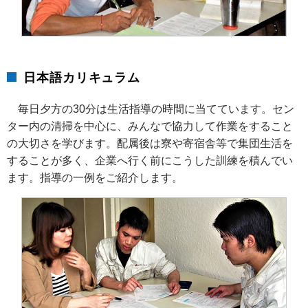
日本語カリキュラム
毎日夕方の30分は生活指導の時間に当てています。セン
ター内の清掃を中心に、みんなで協力して作業をすること
の大切さを学びます。配属後は寮や寄宿舎等で集団生活を
することが多く、企業へ行く前にこうした訓練を積んでい
ます。指導の一例をご紹介します。