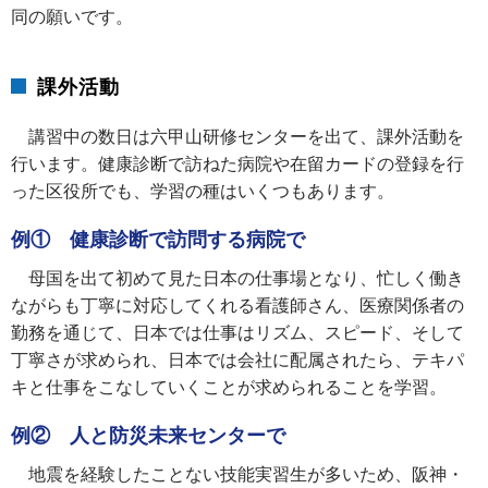
同の願いです。
課外活動
講習中の数日は六甲山研修センターを出て、課外活動を
行います。健康診断で訪ねた病院や在留カードの登録を行
った区役所でも、学習の種はいくつもあります。
例① 健康診断で訪問する病院で
母国を出て初めて見た日本の仕事場となり、忙しく働き
ながらも丁寧に対応してくれる看護師さん、医療関係者の
勤務を通じて、日本では仕事はリズム、スピード、そして
丁寧さが求められ、日本では会社に配属されたら、テキパ
キと仕事をこなしていくことが求められることを学習。
例② 人と防災未来センターで
地震を経験したことない技能実習生が多いため、阪神・