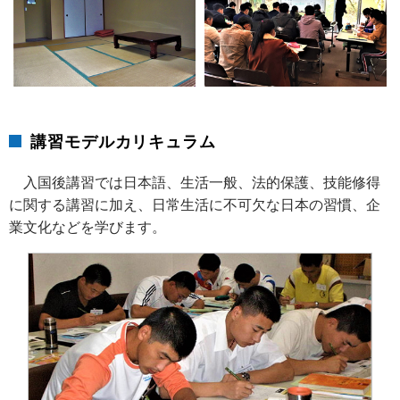
講習モデルカリキュラム
入国後講習では日本語、生活一般、法的保護、技能修得
に関する講習に加え、日常生活に不可欠な日本の習慣、企
業文化などを学びます。