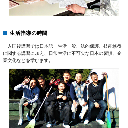
生活指導の時間
入国後講習では日本語、生活一般、法的保護、技能修得
に関する講習に加え、日常生活に不可欠な日本の習慣、企
業文化などを学びます。