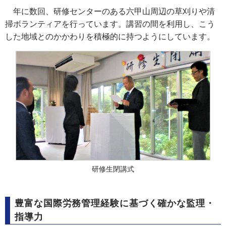
年に数回、研修センターのある六甲山周辺の草刈りや清
掃ボランティアを行っています。講習の間を利用し、こう
した地域とのかかわりを積極的に持つようにしています。
研修生閉講式
豊富な国際労務管理経験に基づく確かな監理・
指導力