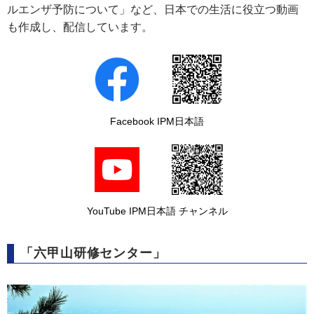
ルエンザ予防について」など、日本での生活に役立つ動画
も作成し、配信しています。
Facebook IPM日本語
YouTube IPM日本語 チャンネル
「六甲山研修センター」