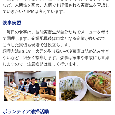
など、人間性を高め、人柄でも評価される実習生を育成し
ていきたいとIPMは考えています。
炊事実習
毎日の食事は、技能実習生が自分たちでメニューを考え
て調理します。企業配属後は自炊となる企業が多いので、
こうした実習も現場では役立ちます。
調理方法のほか、火元の取り扱いや冷蔵庫は詰め込みすぎ
ないなど、細かく指導します。炊事は家事や事故にも直結
しますので、注意喚起は厳しく行います。
ボランティア清掃活動