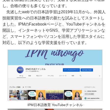
し、合格の便りも多くなっています。
先述したwebでの日本語学習は2019年11月から、外国人
技能実習生への日本語教育の新たな試みとしてスタートし
ました。IPMのFacebookページと、YouTubeチャンネルを
開設し、インターネットやSNS、学習アプリケーションな
ど、スマートフォンやパソコンを活用した学習スタイルに
対応し、以下のような学習支援を行っています。
IPM日本語教育 YouTubeチャンネル