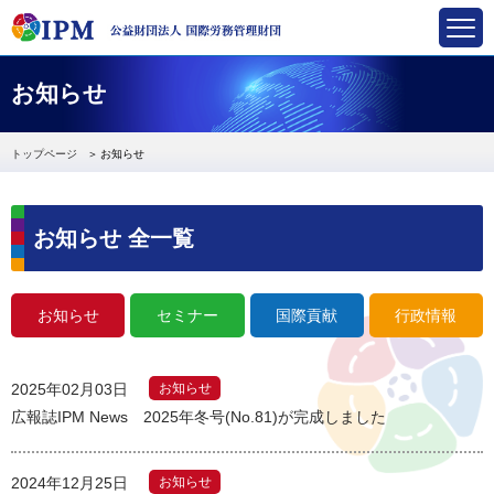
国際労務管理財団
お知らせ
トップページ
お知らせ
お知らせ 全一覧
お知らせ
セミナー
国際貢献
行政情報
2025年02月03日
お知らせ
広報誌IPM News 2025年冬号(No.81)が完成しました
2024年12月25日
お知らせ