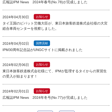
広報誌IPM News 2024年春号(No.78)が完成しました
2024年04月30日
お知らせ
タイ王国のピパット労働大臣が、東日本旅客鉄道株式会社様の大宮
総合車両センターを視察しました。
2024年04月02日
国際貢献
IPM30周年記念誌がUNGCサイトに掲載されました
2024年02月06日
お知らせ
東日本旅客鉄道株式会社様にて、IPMが監理するタイからの実習生
の受入が始まります！
2024年02月01日
お知らせ
広報誌IPM News 2024年冬号(No.77)が完成しました