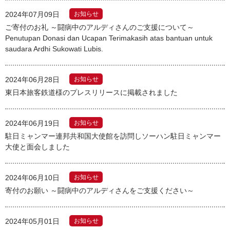
2024年07月09日
お知らせ
ご寄付のお礼 ～闘病中のアルディさんのご支援について～
Penutupan Donasi dan Ucapan Terimakasih atas bantuan untuk
saudara Ardhi Sukowati Lubis.
2024年06月28日
お知らせ
東日本旅客鉄道様のプレスリリースに掲載されました
2024年06月19日
お知らせ
駐日ミャンマー連邦共和国大使館を訪問しソーハン駐日ミャンマー
大使と面会しました
2024年06月10日
お知らせ
寄付のお願い ～闘病中のアルディさんをご支援ください～
2024年05月01日
お知らせ