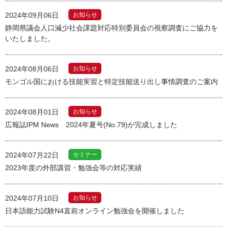
2024年09月06日
お知らせ
静岡県議会人口減少社会課題対応特別委員会の視察調査にご協力を
いたしました。
2024年08月06日
お知らせ
モンゴル国における技能実習と特定技能送り出し事情調査のご案内
2024年08月01日
お知らせ
広報誌IPM News 2024年夏号(No.79)が完成しました
2024年07月22日
セミナー
2023年度の外部講習・勉強会等の対応実績
2024年07月10日
お知らせ
日本語能力試験N4直前オンライン勉強会を開催しました