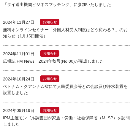
「タイ送出機関ビジネスマッチング」に参加いたしました
2024年11月27日
お知らせ
無料オンラインセミナー「外国人材受入制度はどう変わる？」のお
知らせ（1月15日開催）
2024年11月01日
お知らせ
広報誌IPM News 2024年秋号(No.80)が完成しました
2024年10月24日
お知らせ
ベトナム・クアンナム省にて人民委員会等との会談及び浄水装置を
設置しました
2024年09月19日
お知らせ
IPM主催モンゴル調査団が家族・労働・社会保障省（MLSP）を訪問
しました