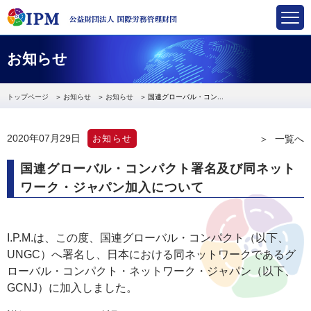
国際労務管理財団
お知らせ
トップページ
お知らせ
お知らせ
国連グローバル・コン...
2020年07月29日
お知らせ
一覧へ
国連グローバル・コンパクト署名及び同ネット
ワーク・ジャパン加入について
I.P.M.は、この度、国連グローバル・コンパクト（以下、
UNGC）へ署名し、日本における同ネットワークであるグ
ローバル・コンパクト・ネットワーク・ジャパン（以下、
GCNJ）に加入しました。