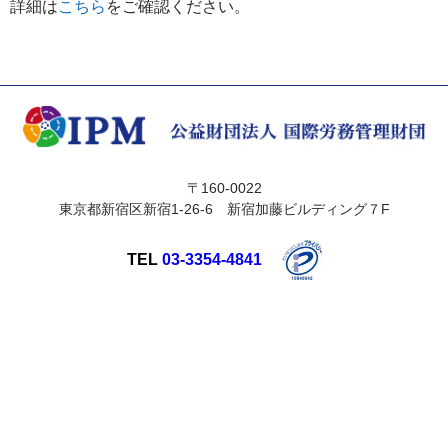
詳細は
こちら
をご確認ください。
〒160-0022
東京都新宿区新宿1-26-6 新宿加藤ビルディング７F
TEL
03-3354-4841